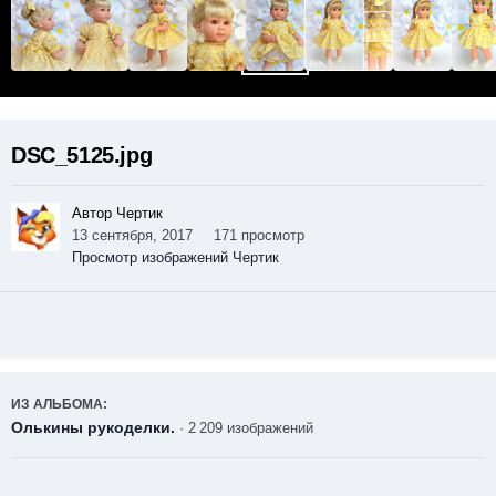
DSC_5125.jpg
Автор Чертик
13 сентября, 2017
171 просмотр
Просмотр изображений Чертик
ИЗ АЛЬБОМА:
Олькины рукоделки.
· 2 209 изображений