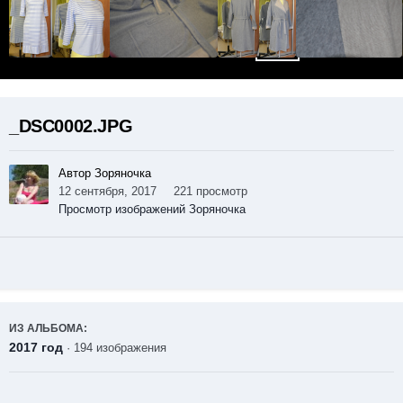
_DSC0002.JPG
Автор Зоряночка
12 сентября, 2017
221 просмотр
Просмотр изображений Зоряночка
ИЗ АЛЬБОМА:
2017 год
· 194 изображения