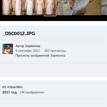
_DSC0012.JPG
Автор Зоряночка
9 сентября, 2017
202 просмотра
Просмотр изображений Зоряночка
ИЗ АЛЬБОМА:
2017 год
· 194 изображения