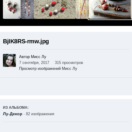
BjIK8RS-rmw.jpg
Автор Мисс Лу
7 сентября, 2017
315 просмотров
Просмотр изображений Мисс Лу
ИЗ АЛЬБОМА:
Лу-Декор
· 82 изображения