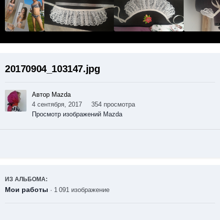
20170904_103147.jpg
Автор Mazda
4 сентября, 2017
354 просмотра
Просмотр изображений Mazda
ИЗ АЛЬБОМА:
Мои работы
· 1 091 изображение