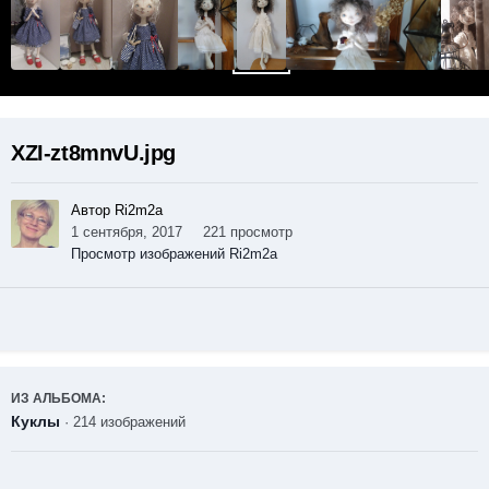
XZI-zt8mnvU.jpg
Автор Ri2m2a
1 сентября, 2017
221 просмотр
Просмотр изображений Ri2m2a
ИЗ АЛЬБОМА:
Куклы
· 214 изображений