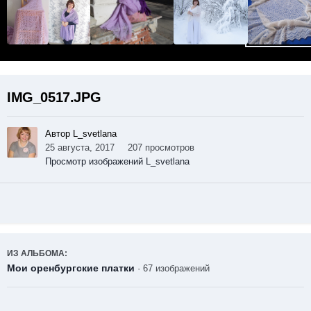
IMG_0517.JPG
Автор L_svetlana
25 августа, 2017
207 просмотров
Просмотр изображений L_svetlana
ИЗ АЛЬБОМА:
Мои оренбургские платки
· 67 изображений