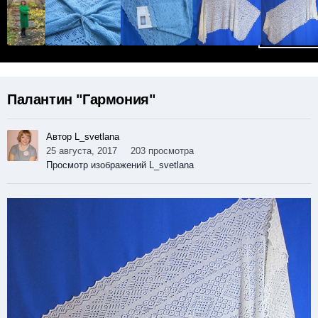
Палантин "Гармония"
Автор L_svetlana
25 августа, 2017
203 просмотра
Просмотр изображений L_svetlana