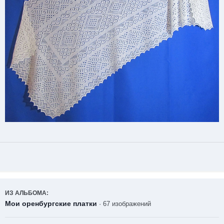
ИЗ АЛЬБОМА:
Мои оренбургские платки
· 67 изображений