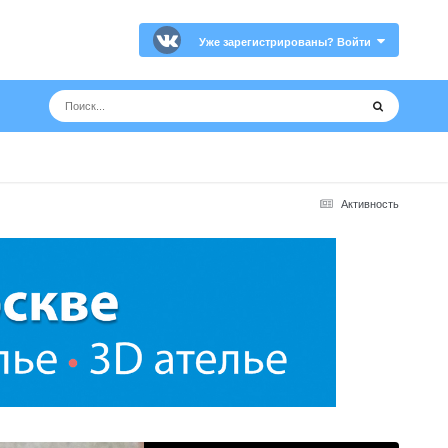
Уже зарегистрированы? Войти
Активность