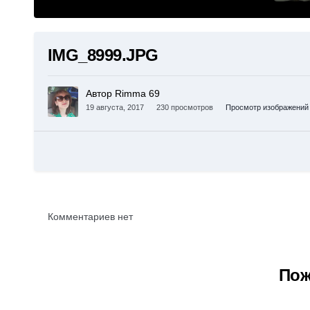
IMG_8999.JPG
Автор Rimma 69
19 августа, 2017
230 просмотров
Просмотр изображений
Комментариев нет
Пож