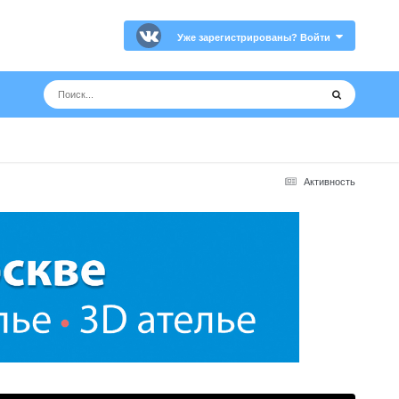
Уже зарегистрированы? Войти
Активность