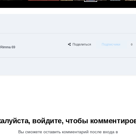
Поделиться
Подписчики
0
 Rimma 69
алуйста, войдите, чтобы комментиро
Вы сможете оставить комментарий после входа в