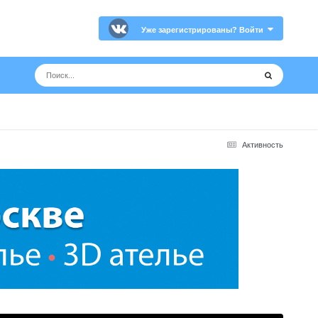
Уже зарегистрированы? Войти
Активность