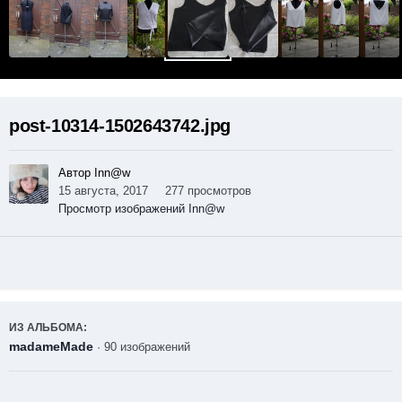
post-10314-1502643742.jpg
Автор Inn@w
15 августа, 2017
277 просмотров
Просмотр изображений Inn@w
ИЗ АЛЬБОМА:
madameMade
· 90 изображений