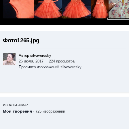
Фото1265.jpg
Автор silvaveresky
26 июля, 2017
224 просмотра
Просмотр изображений silvaveresky
ИЗ АЛЬБОМА:
Мои творения
· 725 изображений