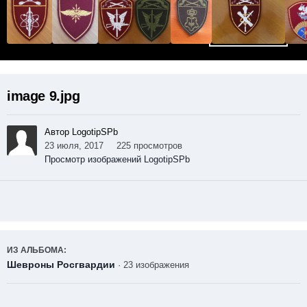
image 9.jpg
Автор LogotipSPb
23 июля, 2017
225 просмотров
Просмотр изображений LogotipSPb
ИЗ АЛЬБОМА:
Шевроны Росгвардии
· 23 изображения