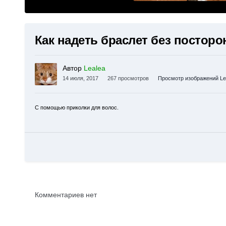
Как надеть браслет без постор
Автор
Lealea
14 июля, 2017
267 просмотров
Просмотр изображений Le
С помощью приколки для волос.
Комментариев нет