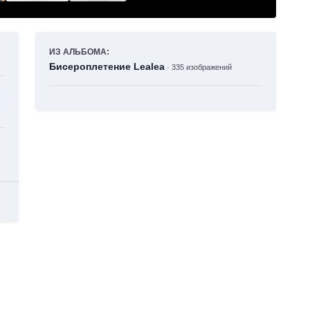
ИЗ АЛЬБОМА:
Бисероплетение Lealea
· 335 изображений