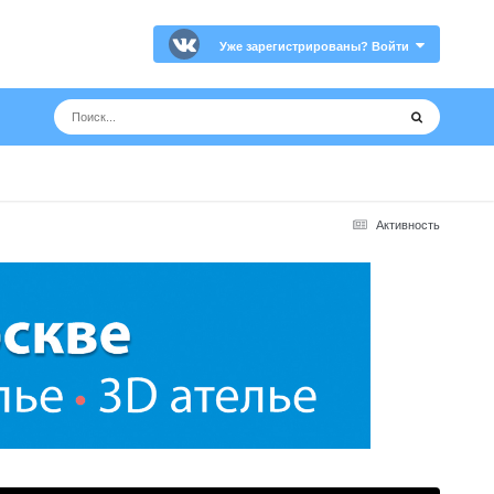
Уже зарегистрированы? Войти
Активность