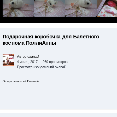
Подарочная коробочка для Балетного
костюма ПоллиАнны
Автор oxanaD
4 июля, 2017
260 просмотров
Просмотр изображений oxanaD
Оформлена моей Полиной