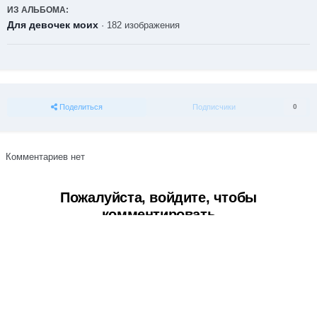
ИЗ АЛЬБОМА:
Для девочек моих
· 182 изображения
Поделиться
Подписчики
0
Комментариев нет
Пожалуйста, войдите, чтобы
комментировать
Вы сможете оставить комментарий после входа в
Войти