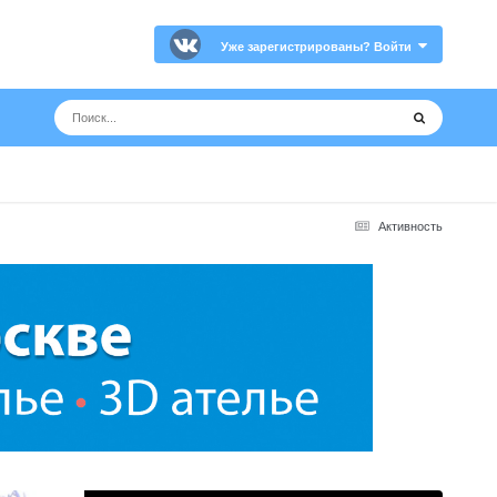
Уже зарегистрированы? Войти
Активность