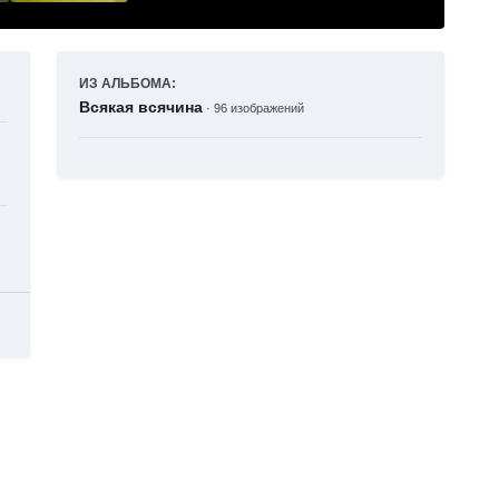
ИЗ АЛЬБОМА:
Всякая всячина
· 96 изображений