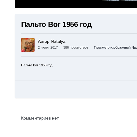
Пальто Вог 1956 год
Автор Natalya
2 июля, 2017
386 просмотров
Просмотр изображений Nat
Пальто Вог 1956 год
Комментариев нет