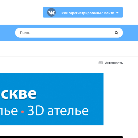
Уже зарегистрированы? Войти
Активность