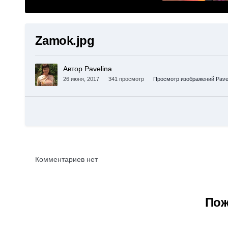
Zamok.jpg
Автор Pavelina
26 июня, 2017
341 просмотр
Просмотр изображений Pavel
Комментариев нет
Пож