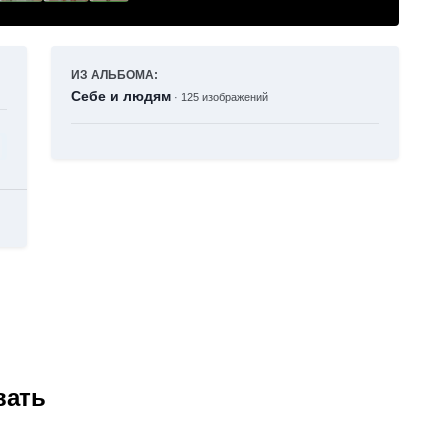
ИЗ АЛЬБОМА:
Себе и людям
· 125 изображений
вать