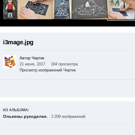
i3mage.jpg
Автор Чертик
21 июня, 2017
184 просмотра
Просмотр изображений Чертик
ИЗ АЛЬБОМА:
Олькины рукоделки.
· 2 209 изображений