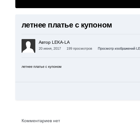
летнее платье с купоном
Автор LEKA-LA
20 июня, 2017
199 просмотров
Просмотр изображений L
летнее платье с купоном
Комментариев нет