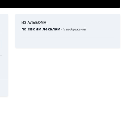
ИЗ АЛЬБОМА:
по своим лекалам
· 5 изображений