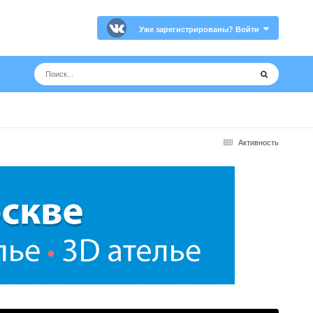
Уже зарегистрированы? Войти
Активность