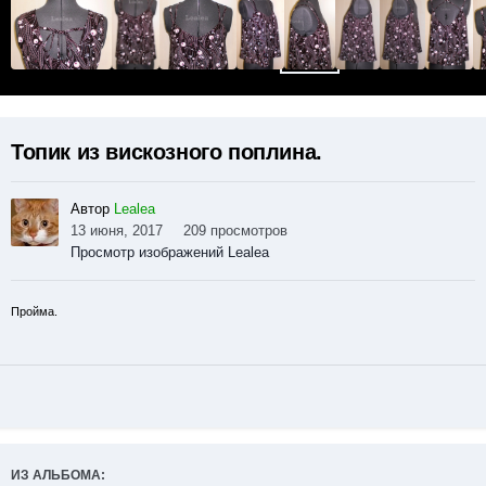
Топик из вискозного поплина.
Автор
Lealea
13 июня, 2017
209 просмотров
Просмотр изображений Lealea
Пройма.
ИЗ АЛЬБОМА: