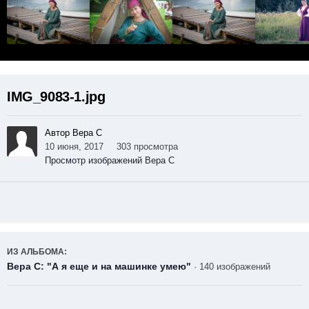
IMG_9083-1.jpg
Автор Вера С
10 июня, 2017
303 просмотра
Просмотр изображений Вера С
ИЗ АЛЬБОМА:
Вера С: "А я еще и на машинке умею"
· 140 изображений