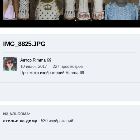
IMG_8825.JPG
Автор Rimma 69
10 июня, 2017
227 просмотров
Просмотр изображений Rimma 69
ИЗ АЛЬБОМА:
ателье на дому
· 530 изображений