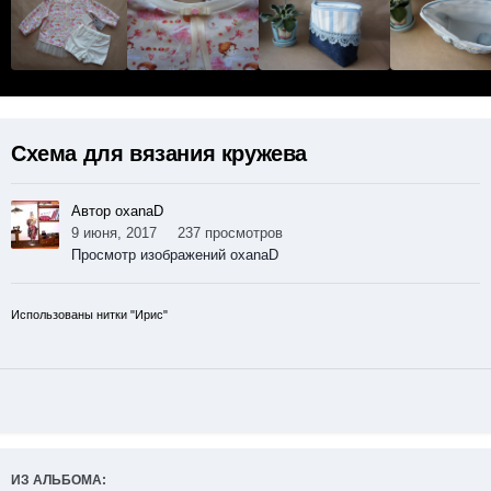
Схема для вязания кружева
Автор oxanaD
9 июня, 2017
237 просмотров
Просмотр изображений oxanaD
Использованы нитки "Ирис"
ИЗ АЛЬБОМА: