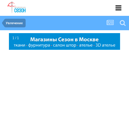
Увлечение
1 / 1