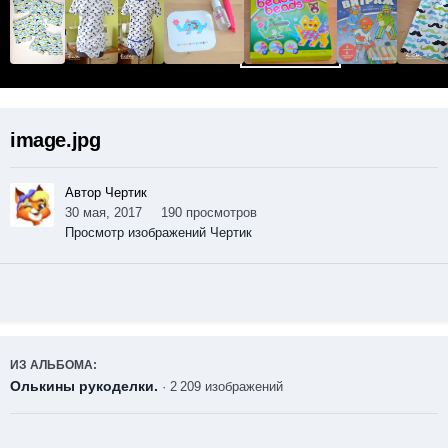
image.jpg
Автор Чертик
30 мая, 2017
190 просмотров
Просмотр изображений Чертик
ИЗ АЛЬБОМА:
Олькины рукоделки.
· 2 209 изображений