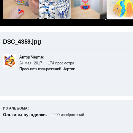
DSC_4359.jpg
Автор Чертик
24 мая, 2017
174 просмотра
Просмотр изображений Чертик
ИЗ АЛЬБОМА:
Олькины рукоделки.
· 2 209 изображений