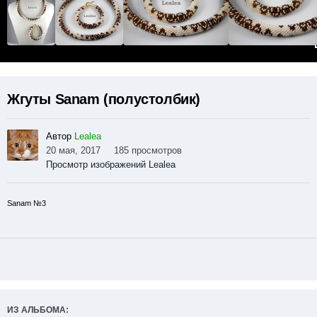
Жгуты Sanam (полустолбик)
Автор
Lealea
20 мая, 2017
185 просмотров
Просмотр изображений Lealea
Sanam №3
ИЗ АЛЬБОМА: