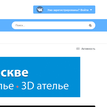
Уже зарегистрированы? Войти
Активность