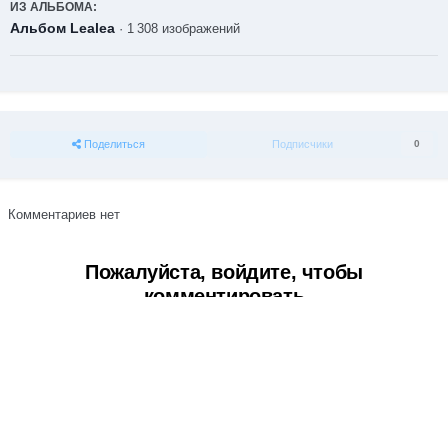
ИЗ АЛЬБОМА:
Альбом Lealea
· 1 308 изображений
Поделиться
Подписчики
0
Комментариев нет
Пожалуйста, войдите, чтобы
комментировать
Вы сможете оставить комментарий после входа в
Войти