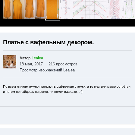
Платье с вафельным декором.
Автор
Lealea
18 мая, 2017
216 просмотров
Просмотр изображений Lealea
По всем линиям нужно проложить смёточные стежки, а то мел или мыло сотрётся
и потом не найдешь ни рожек-ни ножек вафелек. :-)