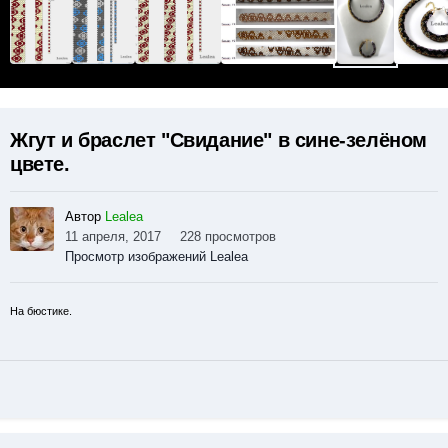
Жгут и браслет "Свидание" в сине-зелёном
цвете.
Автор
Lealea
11 апреля, 2017
228 просмотров
Просмотр изображений Lealea
На бюстике.