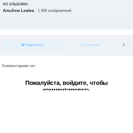
ИЗ АЛЬБОМА:
Альбом Lealea
· 1 308 изображений
Поделиться
Подписчики
0
Комментариев нет
Пожалуйста, войдите, чтобы
комментировать
Вы сможете оставить комментарий после входа в
Войти