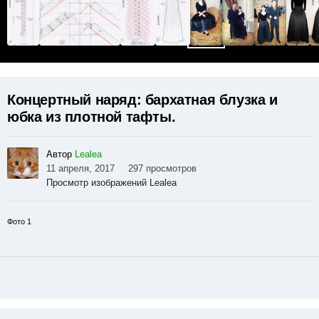
Концертный наряд: бархатная блузка и
юбка из плотной тафты.
Автор
Lealea
11 апреля, 2017
297 просмотров
Просмотр изображений Lealea
Фото 1