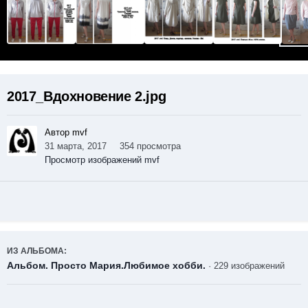
2017_Вдохновение 2.jpg
Автор mvf
31 марта, 2017
354 просмотра
Просмотр изображений mvf
ИЗ АЛЬБОМА:
Альбом. Просто Мария.Любимое хобби.
· 229 изображений