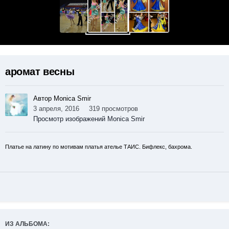
аромат весны
Автор Monica Smir
3 апреля, 2016
319 просмотров
Просмотр изображений Monica Smir
Платье на латину по мотивам платья ателье ТАИС. Бифлекс, бахрома.
ИЗ АЛЬБОМА: