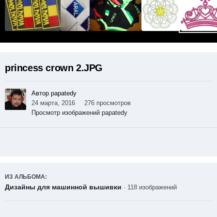
princess crown 2.JPG
Автор papatedy
24 марта, 2016
276 просмотров
Просмотр изображений papatedy
ИЗ АЛЬБОМА:
Дизайны для машинной вышивки
· 118 изображений