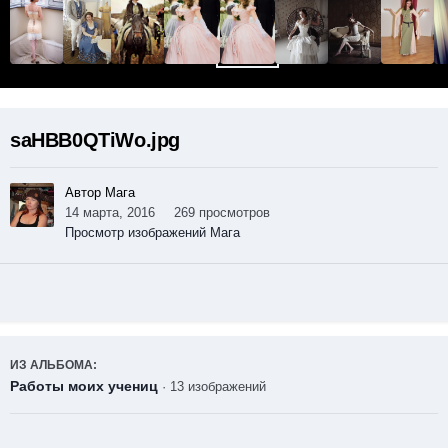
saHBB0QTiWo.jpg
Автор Мага
14 марта, 2016
269 просмотров
Просмотр изображений Мага
ИЗ АЛЬБОМА:
Работы моих учениц
· 13 изображений