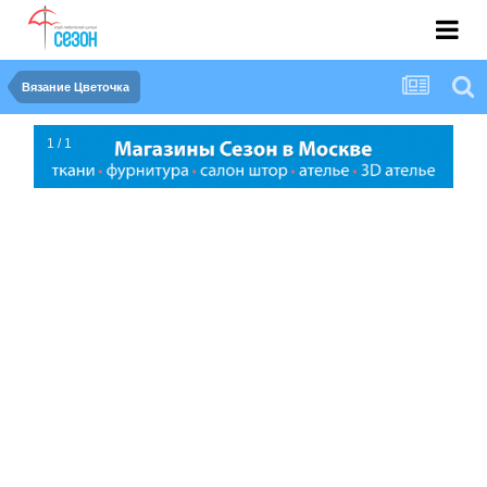
Вязание Цветочка
1 / 1