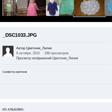
_DSC1033.JPG
Автор Цветочек_Лилия
8 октября, 2015
298 просмотров
Просмотр изображений Цветочек_Лилия
Салфетка крючком
ИЗ АЛЬБОМА: