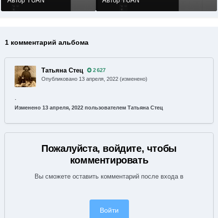
Автор YUAN
Автор YUAN
1 комментарий альбома
Татьяна Стец
2 627
Опубликовано
13 апреля, 2022
(изменено)
.
Изменено
13 апреля, 2022
пользователем Татьяна Стец
Пожалуйста, войдите, чтобы
комментировать
Вы сможете оставить комментарий после входа в
Войти