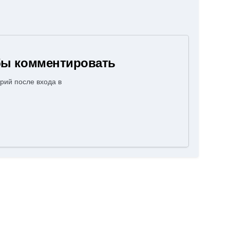
обы комментировать
рий после входа в