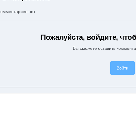
Комментариев нет
Пожалуйста, войдите, чт
Вы сможете оставить коммента
Войти