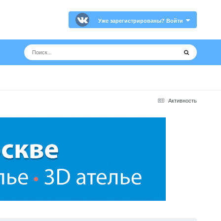
Уже зарегистрированы? Войти
Активность