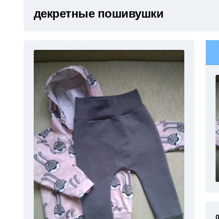
декретные пошивушки