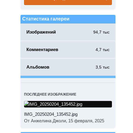
Статистика галереи
Изображений
94,7 тыс
Комментариев
4,7 тыс
Альбомов
3,5 тыс
ПОСЛЕДНЕЕ ИЗОБРАЖЕНИЕ
IMG_20250204_135452.jpg
От Анжелина Джоли,
15 февраля, 2025