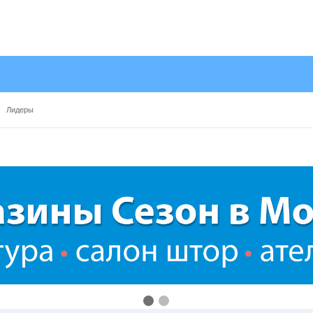
Лидеры