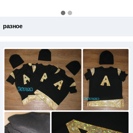
разное