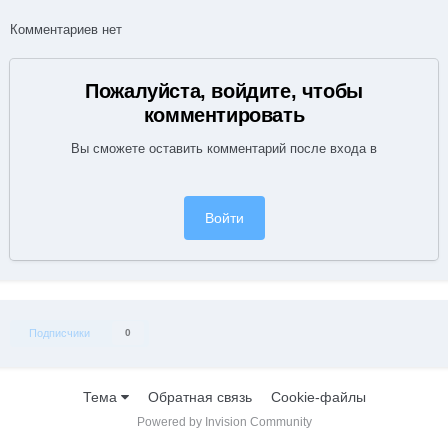
Комментариев нет
Пожалуйста, войдите, чтобы
комментировать
Вы сможете оставить комментарий после входа в
Войти
Подписчики
0
Тема
Обратная связь
Cookie-файлы
Powered by Invision Community