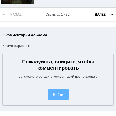
сестре
НАЗАД
Страница 1 из 2
ДАЛЕЕ
0 комментарий альбома
Комментариев нет
Пожалуйста, войдите, чтобы
комментировать
Вы сможете оставить комментарий после входа в
Войти