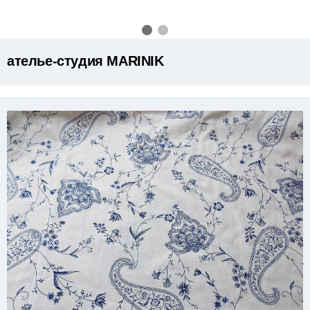
ателье-студия MARINIK