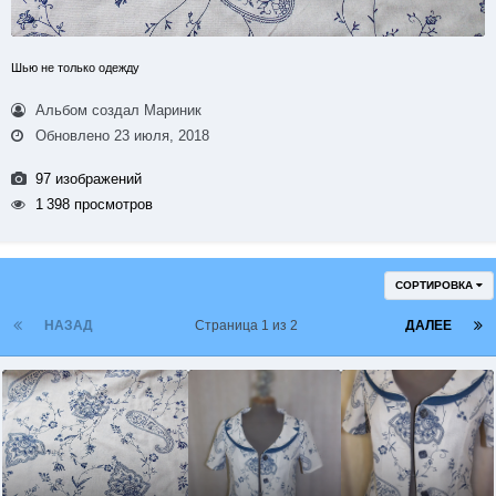
Шью не только одежду
Альбом создал Мариник
Обновлено
23 июля, 2018
97 изображений
1 398 просмотров
СОРТИРОВКА
НАЗАД
Страница 1 из 2
ДАЛЕЕ