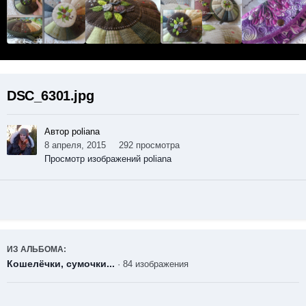
DSC_6301.jpg
Автор poliana
8 апреля, 2015
292 просмотра
Просмотр изображений poliana
ИЗ АЛЬБОМА:
Кошелёчки, сумочки...
· 84 изображения