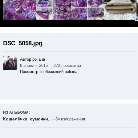
DSC_5058.jpg
Автор poliana
8 апреля, 2015
272 просмотра
Просмотр изображений poliana
ИЗ АЛЬБОМА:
Кошелёчки, сумочки...
· 84 изображения