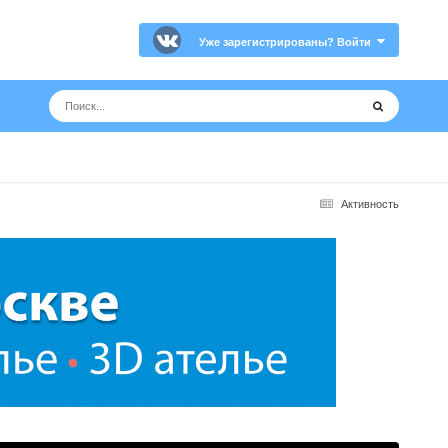
Уже зарегистрированы? Войти
Активность