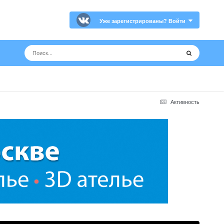
Уже зарегистрированы? Войти
Активность