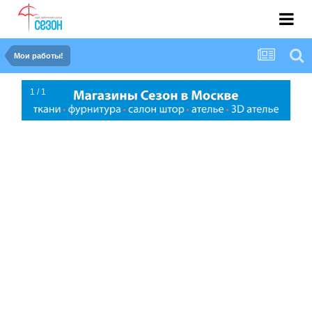
Мои работы!
1 / 1