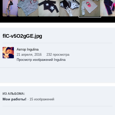
flC-v5O2gGE.jpg
Автор Ingulina
21 апреля, 2016
232 просмотра
Просмотр изображений Ingulina
ИЗ АЛЬБОМА:
Мои работы!
· 15 изображений