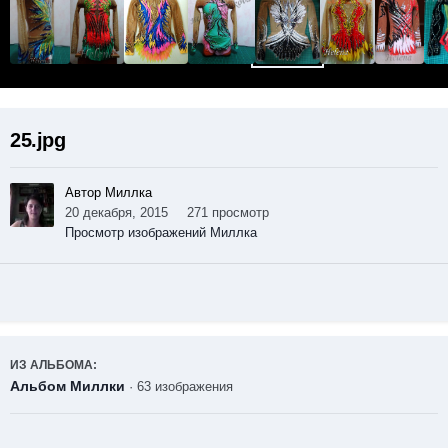
25.jpg
Автор Миллка
20 декабря, 2015
271 просмотр
Просмотр изображений Миллка
ИЗ АЛЬБОМА:
Альбом Миллки
· 63 изображения