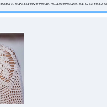
чественной стала бы любимая поэтами тема звёздного неба, если бы они хорошо з