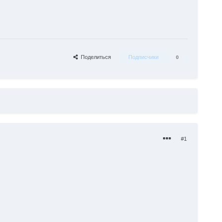
Поделиться
Подписчики
0
#1