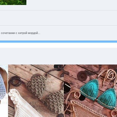
 сочетании с хитрой мордой...