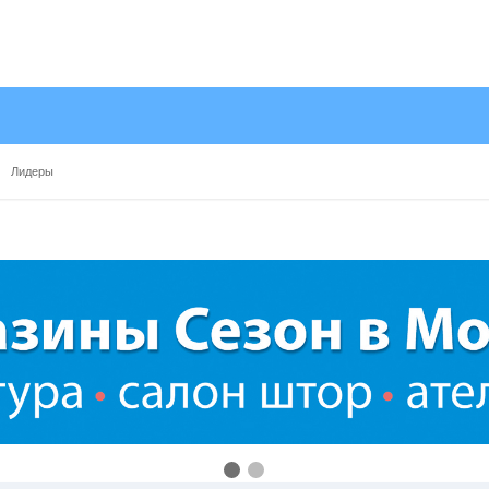
Лидеры