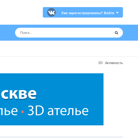
Уже зарегистрированы? Войти
Активность