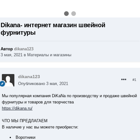
Dikana- интернет магазин швейной
фурнитуры
Автор
dikana123
3 мая, 2021
в
Материалы и магазины
dikana123
#1
Опубликовано
3 мая, 2021
Мы популярная компания DiKaNa по производству и продаже швейной
фурнитуры и товаров для творчества
https://dikana.ru/
ЧТО МЫ ПРЕДЛАГАЕМ
В наличие у нас вы можете приобрести:
Воротники