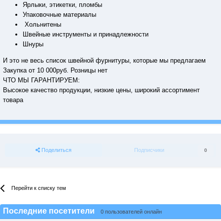
Ярлыки, этикетки, пломбы
Упаковочные материалы
Хольнитены
Швейные инструменты и принадлежности
Шнуры
И это не весь список швейной фурнитуры, которые мы предлагаем
Закупка от 10 000руб. Розницы нет
ЧТО МЫ ГАРАНТИРУЕМ:
Высокое качество продукции, низкие цены, широкий ассортимент
товара
Поделиться
Подписчики
0
Перейти к списку тем
Последние посетители
0 пользователей онлайн