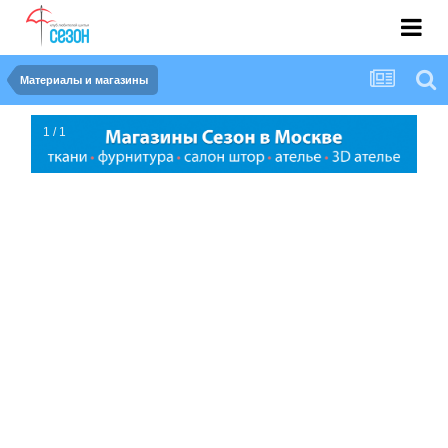
Материалы и магазины
1 / 1