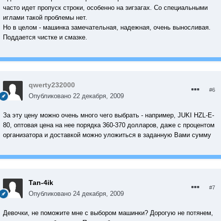
часто идет пропуск строки, особенно на зигзагах. Со специальными
иглами такой проблемы нет.
Но в целом - машинка замечательная, надежная, очень выносливая.
Поддается чистке и смазке.
qwerty232000
#6
Опубликовано
22 декабря, 2009
За эту цену можно очень много чего выбрать - например, JUKI HZL-E-
80, оптовая цена на нее порядка 360-370 долларов, даже с процентом
организатора и доставкой можно уложиться в заданную Вами сумму
Tan-4ik
#7
Опубликовано
24 декабря, 2009
Девочки, не поможите мне с выбором машинки? Дорогую не потянем,